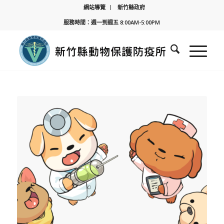
網站導覽
新竹縣政府
服務時間：週一到週五 8:00AM-5:00PM