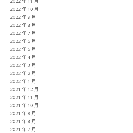
2022 年 11 月
2022 年 10 月
2022 年 9 月
2022 年 8 月
2022 年 7 月
2022 年 6 月
2022 年 5 月
2022 年 4 月
2022 年 3 月
2022 年 2 月
2022 年 1 月
2021 年 12 月
2021 年 11 月
2021 年 10 月
2021 年 9 月
2021 年 8 月
2021 年 7 月