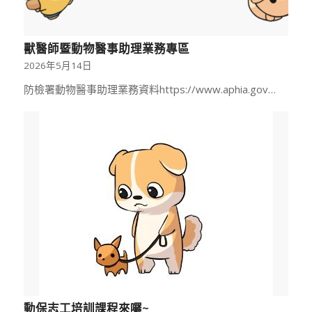
獸醫師暨動物醫事助理業務專區
2026年5月14日
防檢署動物醫事助理業務資料https://www.aphia.gov…
動保志工培訓課程來囉~