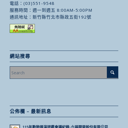
電話：
(03)551-9548
服務時間：週一到週五 8:00AM-5:00PM
通訊地址：
新竹縣竹北市縣政五街192號
網站搜尋
公佈欄 – 最新訊息
115年動物展演評鑑會議紀錄-六福開發股份有限公司