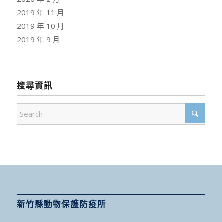
2019 年 11 月
2019 年 10 月
2019 年 9 月
搜尋資訊
新竹縣動物保護防疫所