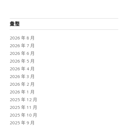
彙整
2026 年 8 月
2026 年 7 月
2026 年 6 月
2026 年 5 月
2026 年 4 月
2026 年 3 月
2026 年 2 月
2026 年 1 月
2025 年 12 月
2025 年 11 月
2025 年 10 月
2025 年 9 月