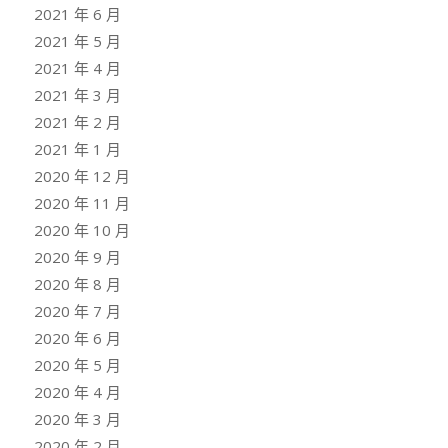
2021 年 6 月
2021 年 5 月
2021 年 4 月
2021 年 3 月
2021 年 2 月
2021 年 1 月
2020 年 12 月
2020 年 11 月
2020 年 10 月
2020 年 9 月
2020 年 8 月
2020 年 7 月
2020 年 6 月
2020 年 5 月
2020 年 4 月
2020 年 3 月
2020 年 2 月