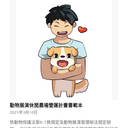
動物展演休閒農場營運計畫書範本
2021年3月10日
依動物保護法第6-1條規定及動物展演管理辦法規定辦