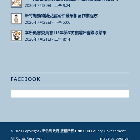
2026年7月29日 - 上午 9:24
新竹縣動物疑受虐案件緊急扣留作業程序
2026年7月28日 - 下午 5:00
本所甄審委員會115年第3次會議評審錄取結果
2026年7月21日 - 上午 8:14
FACEBOOK
© 2020 Copyright - 新竹縣政府 版權所有 Hsin CHu County Government.
All Rights Reserved.
- made by
bouncin