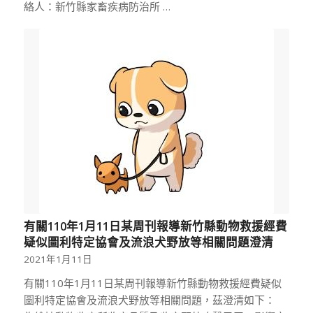
絡人：新竹縣家畜疾病防治所 …
有關110年1月11日某周刊報導新竹縣動物救援經費
疑似圖利特定協會及流浪犬野放等相關問題澄清
2021年1月11日
有關110年1月11日某周刊報導新竹縣動物救援經費疑似
圖利特定協會及流浪犬野放等相關問題，茲澄清如下：