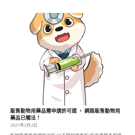
販售動物用藥品需申請許可證 ， 網路販售動物用
藥品已觸法！
2021年2月2日