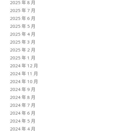
2025 年 8 月
2025 年 7 月
2025 年 6 月
2025 年 5 月
2025 年 4 月
2025 年 3 月
2025 年 2 月
2025 年 1 月
2024 年 12 月
2024 年 11 月
2024 年 10 月
2024 年 9 月
2024 年 8 月
2024 年 7 月
2024 年 6 月
2024 年 5 月
2024 年 4 月