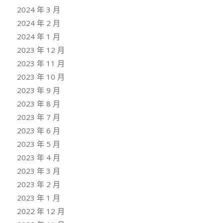
2024 年 3 月
2024 年 2 月
2024 年 1 月
2023 年 12 月
2023 年 11 月
2023 年 10 月
2023 年 9 月
2023 年 8 月
2023 年 7 月
2023 年 6 月
2023 年 5 月
2023 年 4 月
2023 年 3 月
2023 年 2 月
2023 年 1 月
2022 年 12 月